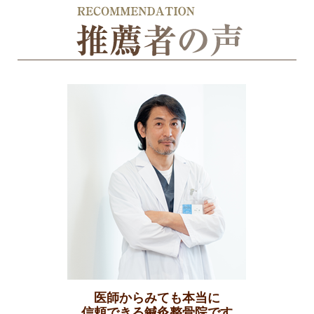
医師からみても本当に
信頼できる鍼灸整骨院です