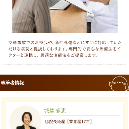
執筆者情報
城埜 多恵
総院長経歴【業界歴17年】
--------------------------------