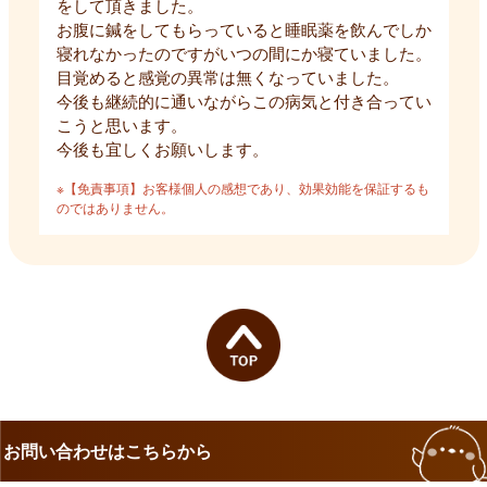
をして頂きました。
お腹に鍼をしてもらっていると睡眠薬を飲んでしか
寝れなかったのですがいつの間にか寝ていました。
目覚めると感覚の異常は無くなっていました。
今後も継続的に通いながらこの病気と付き合ってい
こうと思います。
今後も宜しくお願いします。
※【免責事項】お客様個人の感想であり、効果効能を保証するも
のではありません。
お問い合わせはこちらから