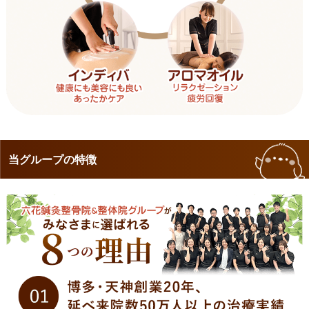
当グループの特徴