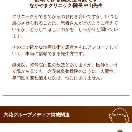
なかやまクリニック/院長 中山先生
クリニックができてからのお付き合いですが、いつも
感心させられることは、患者さんがどのように考えて
いるか、どうしてほしいのかを、しっかりと聞いてい
ます。
その上で確かな治療技術で患者さんにアプローチして
いく、本当に信頼できる先生方です。
鍼灸院、整骨院は星の数ほどありますが、医師という
立場から見ても、六花鍼灸整骨院のように、人間性、
専門性を兼ね備えた院は、他にはありません。
六花グループメディア掲載関連